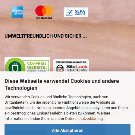
UMWELTFREUNDLICH UND SICHER ...
Diese Webseite verwendet Cookies und andere
Technologien
WIR SIND MITGLIED BEI ...
Wir verwenden Cookies und ähnliche Technologien, auch von
Drittanbietern, um die ordentliche Funktionsweise der Website zu
gewährleisten, die Nutzung unseres Angebotes zu analysieren und Ihnen
ein bestmögliches Einkaufserlebnis bieten zu können. Weitere
Informationen finden Sie in unserer
Datenschutzerklärung
.
Alle Akzeptieren
Vertrag widerrufen