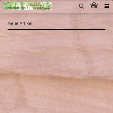
Neue Artikel