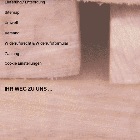
Lieferung / Entsorgung
Sitemap
Umwelt
Versand
Widerrufsrecht & Widerrufsformular
Zahlung
Cookie Einstellungen
IHR WEG ZU UNS ...