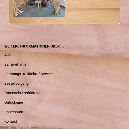
WEITERE INFORMATIONEN ÜBER ...
AGB
Barrierefreiheit
Beratungs- u. Rückruf Service
Bestellvorgang
Datenschutzerklärung
Gutscheine
Impressum
Kontakt