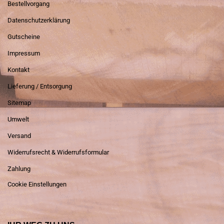
Bestellvorgang
Datenschutzerklärung
Gutscheine
Impressum
Kontakt
Lieferung / Entsorgung
Sitemap
Umwelt
Versand
Widerrufsrecht & Widerrufsformular
Zahlung
Cookie Einstellungen