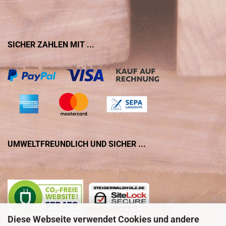
SICHER ZAHLEN MIT ...
UMWELTFREUNDLICH UND SICHER ...
Diese Webseite verwendet Cookies und andere