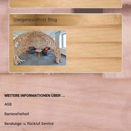
Steigerwaldholz Blog
WEITERE INFORMATIONEN ÜBER ...
AGB
Barrierefreiheit
Beratungs- u. Rückruf Service