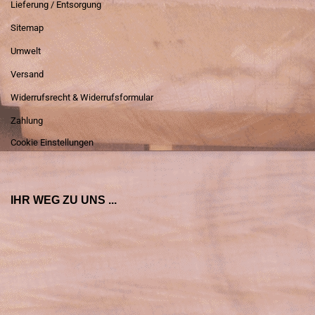
Lieferung / Entsorgung
Sitemap
Umwelt
Versand
Widerrufsrecht & Widerrufsformular
Zahlung
Cookie Einstellungen
IHR WEG ZU UNS ...