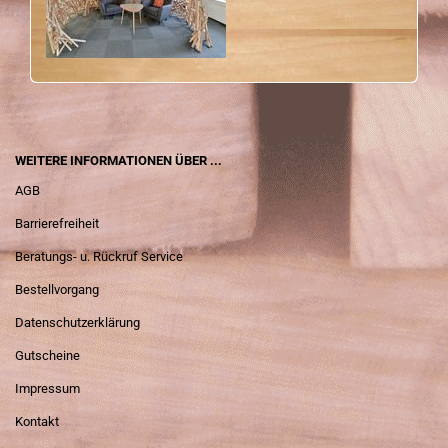
WEITERE INFORMATIONEN ÜBER ...
AGB
Barrierefreiheit
Beratungs- u. Rückruf Service
Bestellvorgang
Datenschutzerklärung
Gutscheine
Impressum
Kontakt