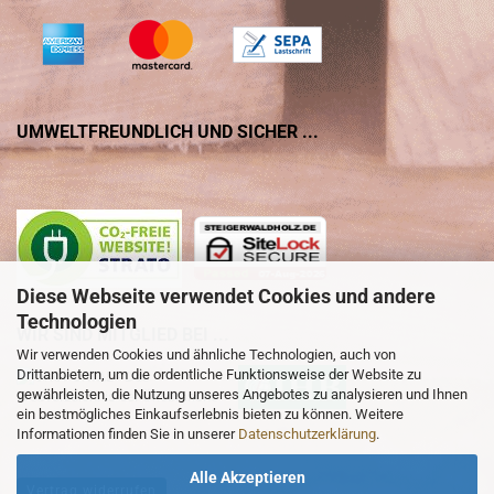
UMWELTFREUNDLICH UND SICHER ...
Diese Webseite verwendet Cookies und andere
Technologien
WIR SIND MITGLIED BEI ...
Wir verwenden Cookies und ähnliche Technologien, auch von
Drittanbietern, um die ordentliche Funktionsweise der Website zu
gewährleisten, die Nutzung unseres Angebotes zu analysieren und Ihnen
ein bestmögliches Einkaufserlebnis bieten zu können. Weitere
Informationen finden Sie in unserer
Datenschutzerklärung
.
Alle Akzeptieren
Vertrag widerrufen