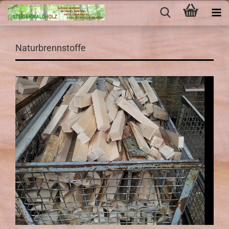
Naturbrennstoffe