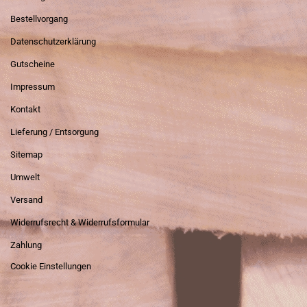
Bestellvorgang
Datenschutzerklärung
Gutscheine
Impressum
Kontakt
Lieferung / Entsorgung
Sitemap
Umwelt
Versand
Widerrufsrecht & Widerrufsformular
Zahlung
Cookie Einstellungen