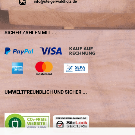
info@steigerwaldholz.de
SICHER ZAHLEN MIT ...
UMWELTFREUNDLICH UND SICHER ...