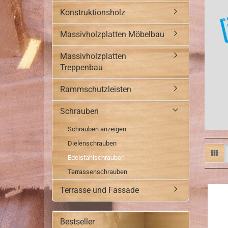
Konstruktionsholz
Massivholzplatten Möbelbau
Massivholzplatten
Treppenbau
Rammschutzleisten
Schrauben
Schrauben anzeigen
Dielenschrauben
Edelstahlschrauben
Terrassenschrauben
Terrasse und Fassade
Bestseller