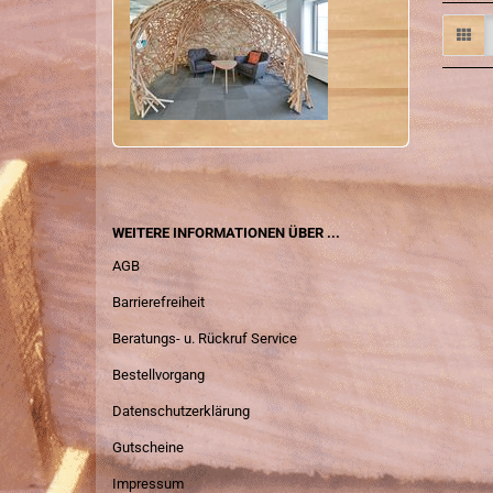
WEITERE INFORMATIONEN ÜBER ...
AGB
Barrierefreiheit
Beratungs- u. Rückruf Service
Bestellvorgang
Datenschutzerklärung
Gutscheine
Impressum