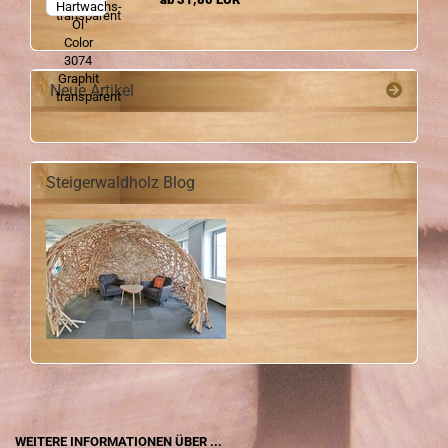
Neue Artikel
Steigerwaldholz Blog
WEITERE INFORMATIONEN ÜBER ...