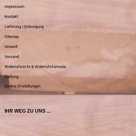
Impressum
Kontakt
Lieferung / Entsorgung
Sitemap
Umwelt
Versand
Widerrufsrecht & Widerrufsformular
Zahlung
Cookie Einstellungen
IHR WEG ZU UNS ...