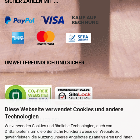
SICHER ZAHLEN MIT ...
UMWELTFREUNDLICH UND SICHER ...
Diese Webseite verwendet Cookies und andere
Technologien
WIR SIND MITGLIED BEI ...
Wir verwenden Cookies und ähnliche Technologien, auch von
Drittanbietern, um die ordentliche Funktionsweise der Website zu
gewährleisten, die Nutzung unseres Angebotes zu analysieren und Ihnen