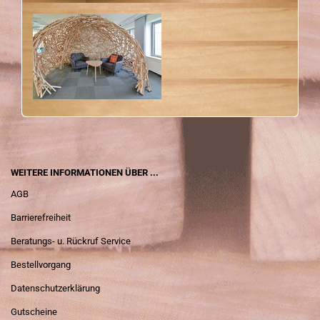
WEITERE INFORMATIONEN ÜBER ...
AGB
Barrierefreiheit
Beratungs- u. Rückruf Service
Bestellvorgang
Datenschutzerklärung
Gutscheine