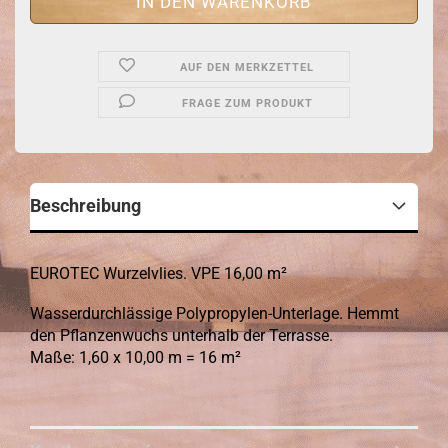
AUF DEN MERKZETTEL
FRAGE ZUM PRODUKT
Beschreibung
EUROTEC Wurzelvlies. VPE 16,00 m²
Wasserdurchlässige Polypropylen-Unterlage. Hemmt
den Pflanzenwuchs unterhalb der Terrasse.
Maße: 1,60 x 10,00 m = 16 m²