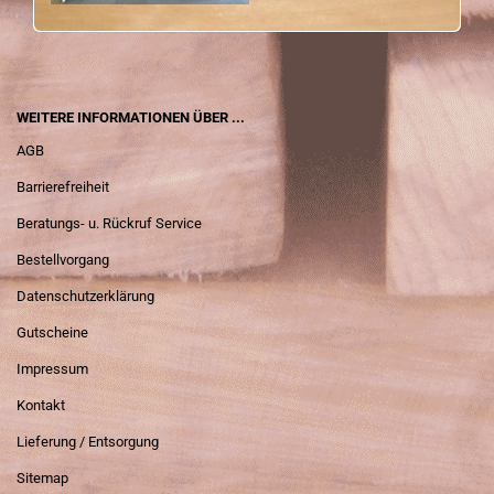
WEITERE INFORMATIONEN ÜBER ...
AGB
Barrierefreiheit
Beratungs- u. Rückruf Service
Bestellvorgang
Datenschutzerklärung
Gutscheine
Impressum
Kontakt
Lieferung / Entsorgung
Sitemap