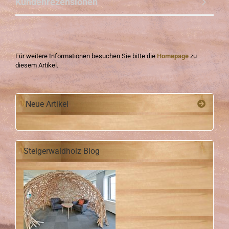
Kundenrezensionen
Für weitere Informationen besuchen Sie bitte die
Homepage
zu
diesem Artikel.
Neue Artikel
Steigerwaldholz Blog