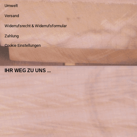
Umwelt
Versand
Widerrufsrecht & Widerrufsformular
Zahlung
Cookie Einstellungen
IHR WEG ZU UNS ...