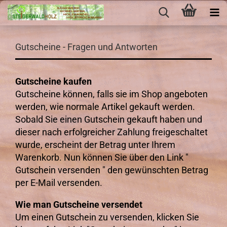
Gutscheine - Fragen und Antworten
Gutscheine kaufen
Gutscheine können, falls sie im Shop angeboten
werden, wie normale Artikel gekauft werden.
Sobald Sie einen Gutschein gekauft haben und
dieser nach erfolgreicher Zahlung freigeschaltet
wurde, erscheint der Betrag unter Ihrem
Warenkorb. Nun können Sie über den Link "
Gutschein versenden " den gewünschten Betrag
per E-Mail versenden.
Wie man Gutscheine versendet
Um einen Gutschein zu versenden, klicken Sie