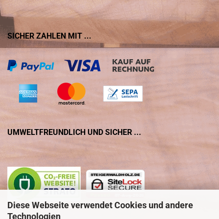
SICHER ZAHLEN MIT ...
UMWELTFREUNDLICH UND SICHER ...
Diese Webseite verwendet Cookies und andere
Technologien