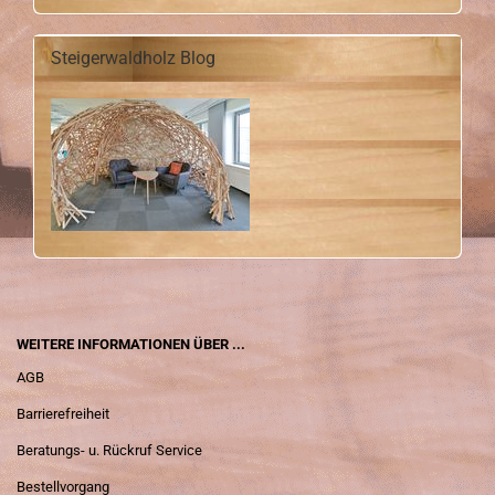
Steigerwaldholz Blog
WEITERE INFORMATIONEN ÜBER ...
AGB
Barrierefreiheit
Beratungs- u. Rückruf Service
Bestellvorgang