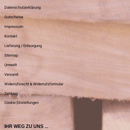
Datenschutzerklärung
Gutscheine
Impressum
Kontakt
Lieferung / Entsorgung
Sitemap
Umwelt
Versand
Widerrufsrecht & Widerrufsformular
Zahlung
Cookie Einstellungen
IHR WEG ZU UNS ...