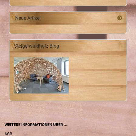
Neue Artikel
Steigerwaldholz Blog
WEITERE INFORMATIONEN ÜBER ...
AGB