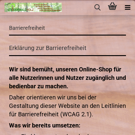
Barrierefreiheit
Erklärung zur Barrierefreiheit
Wir sind bemüht, unseren Online-Shop für
alle Nutzerinnen und Nutzer zugänglich und
bedienbar zu machen.
Daher orientieren wir uns bei der
Gestaltung dieser Website an den Leitlinien
für Barrierefreiheit (WCAG 2.1).
Was wir bereits umsetzen: