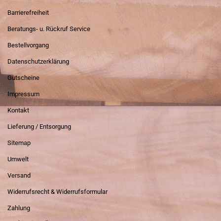
Barrierefreiheit
Beratungs- u. Rückruf Service
Bestellvorgang
Datenschutzerklärung
Gutscheine
Impressum
Kontakt
Lieferung / Entsorgung
Sitemap
Umwelt
Versand
Widerrufsrecht & Widerrufsformular
Zahlung