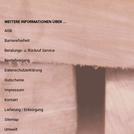
WEITERE INFORMATIONEN ÜBER ...
AGB
Barrierefreiheit
Beratungs- u. Rückruf Service
Bestellvorgang
Datenschutzerklärung
Gutscheine
Impressum
Kontakt
Lieferung / Entsorgung
Sitemap
Umwelt