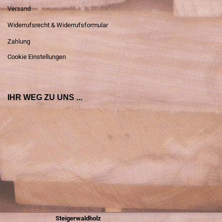
Versand
Widerrufsrecht & Widerrufsformular
Zahlung
Cookie Einstellungen
IHR WEG ZU UNS ...
Steigerwaldholz