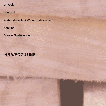
Umwelt
Versand
Widerrufsrecht & Widerrufsformular
Zahlung
Cookie Einstellungen
IHR WEG ZU UNS ...