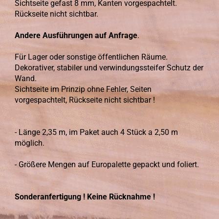
Sichtseite gefast 8 mm, Kanten vorgespachtelt.
Rückseite nicht sichtbar.
Andere Ausführungen auf Anfrage
.
Für Lager oder sonstige öffentlichen Räume.
Dekorativer, stabiler und verwindungssteifer Schutz der
Wand.
Sichtseite im Prinzip ohne Fehler, Seiten
vorgespachtelt, Rückseite nicht sichtbar !
- Länge 2,35 m, im Paket auch 4 Stück a 2,50 m
möglich.
- Größere Mengen auf Europalette gepackt und foliert.
Sonderanfertigung ! Keine Rücknahme !