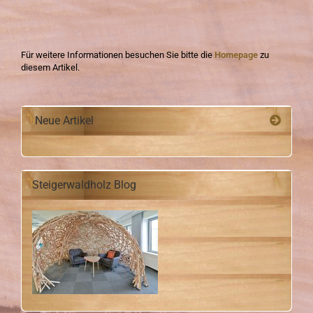
Für weitere Informationen besuchen Sie bitte die
Homepage
zu
diesem Artikel.
Neue Artikel
Steigerwaldholz Blog