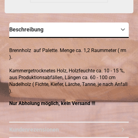
Beschreibung
Brennholz auf Palette. Menge ca. 1,2 Raummeter ( rm
).
Kammergetrocknetes Holz, Holzfeuchte ca. 10 - 15 %,
aus Produktionsabfällen, Längen ca. 60 - 100 cm
Nadelholz ( Fichte, Kiefer, Lärche, Tanne, je nach Anfall
).
Nur Abholung möglich, kein Versand !!!
Kundenrezensionen