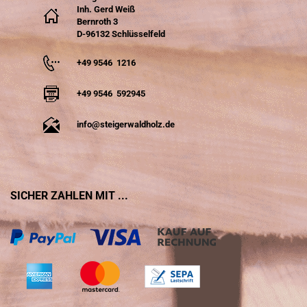
Inh. Gerd Weiß
Bernroth 3
D-96132 Schlüsselfeld
+49 9546 1216
+49 9546 592945
info@steigerwaldholz.de
SICHER ZAHLEN MIT ...