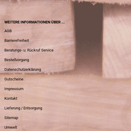
WEITERE INFORMATIONEN ÜBER ...
AGB
Barrierefreiheit
Beratungs- u. Rückruf Service
Bestellvorgang
Datenschutzerklärung
Gutscheine
Impressum
Kontakt
Lieferung / Entsorgung
Sitemap
Umwelt