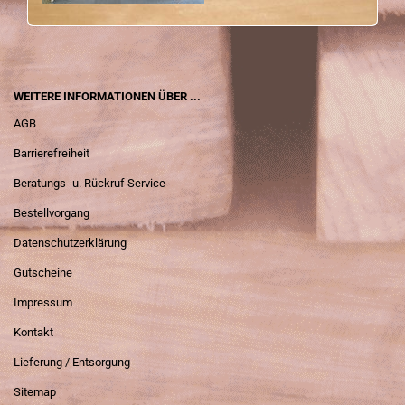
WEITERE INFORMATIONEN ÜBER ...
AGB
Barrierefreiheit
Beratungs- u. Rückruf Service
Bestellvorgang
Datenschutzerklärung
Gutscheine
Impressum
Kontakt
Lieferung / Entsorgung
Sitemap