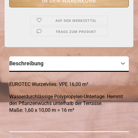
AUF DEN MERKZETTEL
FRAGE ZUM PRODUKT
Beschreibung
EUROTEC Wurzelvlies. VPE 16,00 m²
Wasserdurchlässige Polypropylen-Unterlage. Hemmt
den Pflanzenwuchs unterhalb der Terrasse.
Maße: 1,60 x 10,00 m = 16 m²