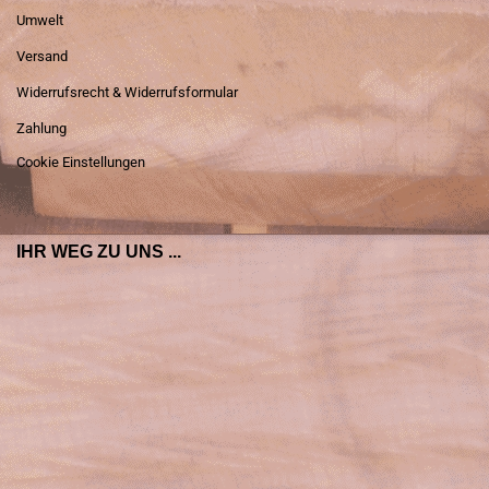
Umwelt
Versand
Widerrufsrecht & Widerrufsformular
Zahlung
Cookie Einstellungen
IHR WEG ZU UNS ...