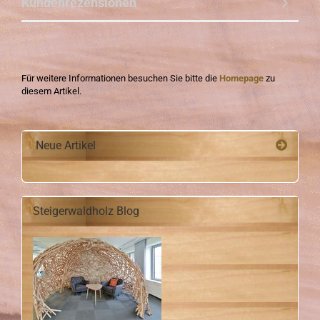
Kundenrezensionen
Für weitere Informationen besuchen Sie bitte die
Homepage
zu
diesem Artikel.
Neue Artikel
Steigerwaldholz Blog