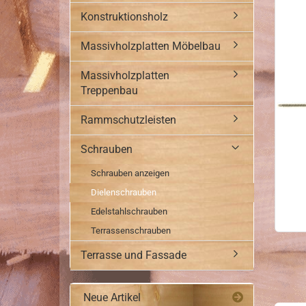
Konstruktionsholz
Massivholzplatten Möbelbau
Massivholzplatten
Treppenbau
Rammschutzleisten
Schrauben
Schrauben anzeigen
Dielenschrauben
Edelstahlschrauben
Terrassenschrauben
Terrasse und Fassade
Neue Artikel