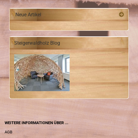
Neue Artikel
Steigerwaldholz Blog
WEITERE INFORMATIONEN ÜBER ...
AGB