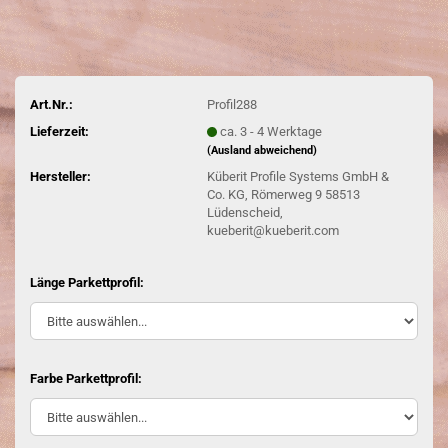
Art.Nr.:
Profil288
Lieferzeit:
ca. 3 - 4 Werktage
(Ausland abweichend)
Hersteller:
Küberit Profile Systems GmbH &
Co. KG, Römerweg 9 58513
Lüdenscheid,
kueberit@kueberit.com
Länge Parkettprofil:
Farbe Parkettprofil: