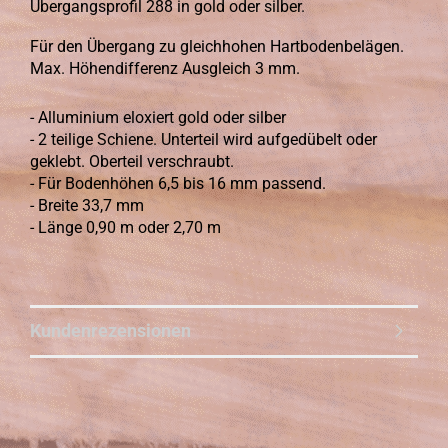
Übergangsprofil 288 in gold oder silber.
Für den Übergang zu gleichhohen Hartbodenbelägen.
Max. Höhendifferenz Ausgleich 3 mm.
- Alluminium eloxiert gold oder silber
- 2 teilige Schiene. Unterteil wird aufgedübelt oder
geklebt. Oberteil verschraubt.
- Für Bodenhöhen 6,5 bis 16 mm passend.
- Breite 33,7 mm
- Länge 0,90 m oder 2,70 m
Kundenrezensionen