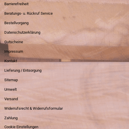
Barrierefreiheit
Beratungs- u. Rückruf Service
Bestellvorgang
Datenschutzerklärung
Gutscheine
Impressum
Kontakt
Lieferung / Entsorgung
Sitemap
Umwelt
Versand
Widerrufsrecht & Widerrufsformular
Zahlung
Cookie Einstellungen