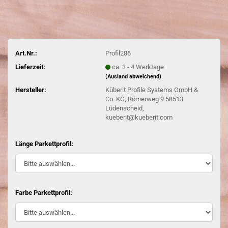
Art.Nr.:
Profil286
Lieferzeit:
ca. 3 - 4 Werktage
(Ausland abweichend)
Hersteller:
Küberit Profile Systems GmbH &
Co. KG, Römerweg 9 58513
Lüdenscheid,
kueberit@kueberit.com
Länge Parkettprofil:
Farbe Parkettprofil: