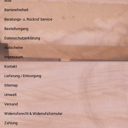
AGB
Barrierefreiheit
Beratungs- u. Rückruf Service
Bestellvorgang
Datenschutzerklärung
Gutscheine
Impressum
Kontakt
Lieferung / Entsorgung
Sitemap
Umwelt
Versand
Widerrufsrecht & Widerrufsformular
Zahlung