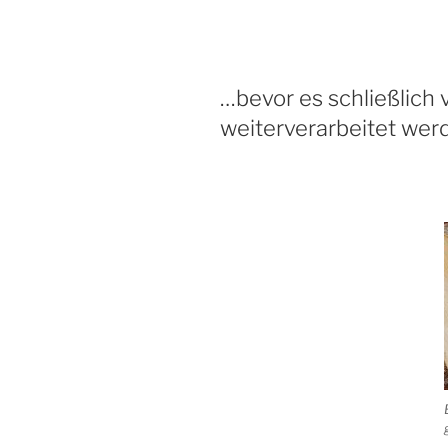
…bevor es schließlich 
weiterverarbeitet wer